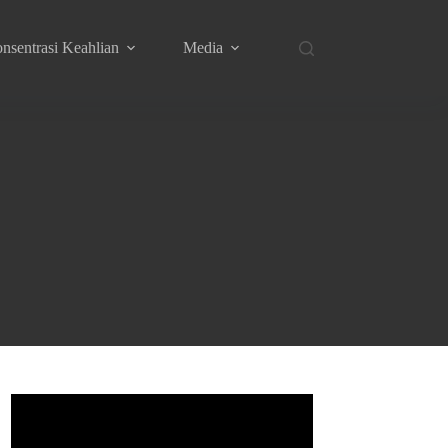
nsentrasi Keahlian
Media