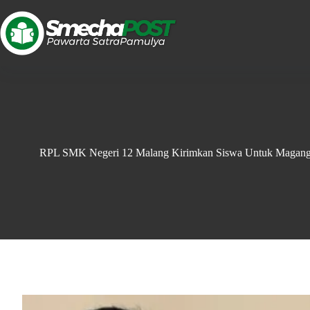
RPL SMK Negeri 12 Malang Kirimkan Siswa Untuk Magang d