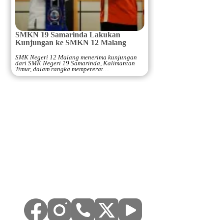
SMKN 19 Samarinda Lakukan
Kunjungan ke SMKN 12 Malang
SMK Negeri 12 Malang menerima kunjungan
dari SMK Negeri 19 Samarinda, Kalimantan
Timur, dalam rangka mempererat…