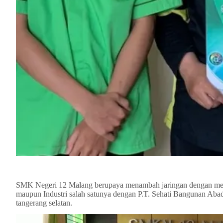
SMK Negeri 12 Malang berupaya menambah jaringan dengan menj
maupun Industri salah satunya dengan P.T. Sehati Bangunan Aba
tangerang selatan.