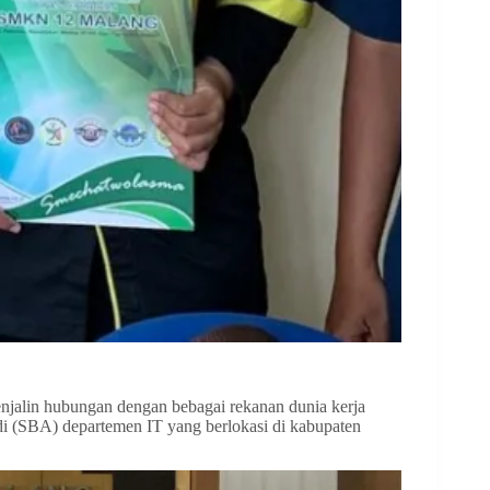
alin hubungan dengan bebagai rekanan dunia kerja
di (SBA) departemen IT yang berlokasi di kabupaten