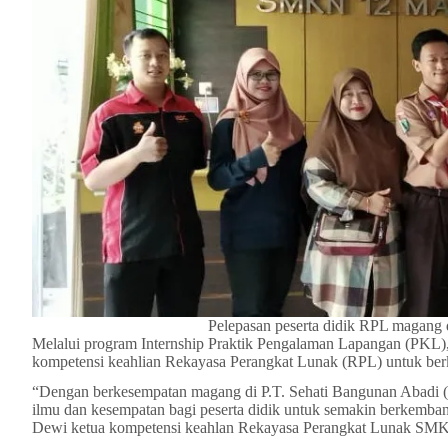
Pelepasan peserta didik RPL magang 
Melalui program Internship Praktik Pengalaman Lapangan (PKL)
kompetensi keahlian Rekayasa Perangkat Lunak (RPL) untuk ber
“Dengan berkesempatan magang di P.T. Sehati Bangunan Abadi 
ilmu dan kesempatan bagi peserta didik untuk semakin berkemban
Dewi ketua kompetensi keahlan Rekayasa Perangkat Lunak SMK