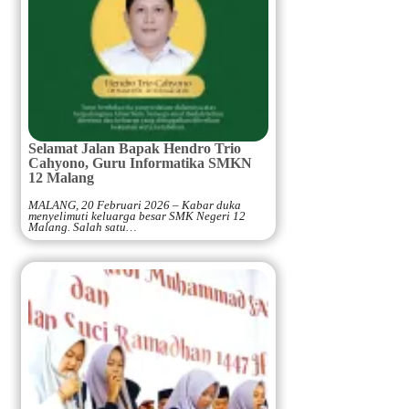
Selamat Jalan Bapak Hendro Trio
Cahyono, Guru Informatika SMKN
12 Malang
MALANG, 20 Februari 2026 – Kabar duka
menyelimuti keluarga besar SMK Negeri 12
Malang. Salah satu…