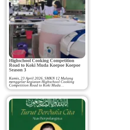
Highschool Cooking Competition
Road to Koki Muda Koepoe Koepoe
Season 3
Kamis, 23 April 2026, SMKN 12 Malang
menggelar kegiatan Highschool Cooking
Competition Road to Koki Muda…