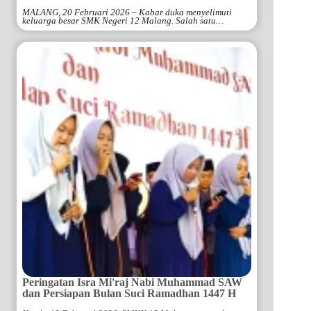
MALANG, 20 Februari 2026 – Kabar duka menyelimuti
keluarga besar SMK Negeri 12 Malang. Salah satu…
Peringatan Isra Mi'raj Nabi Muhammad SAW
dan Persiapan Bulan Suci Ramadhan 1447 H