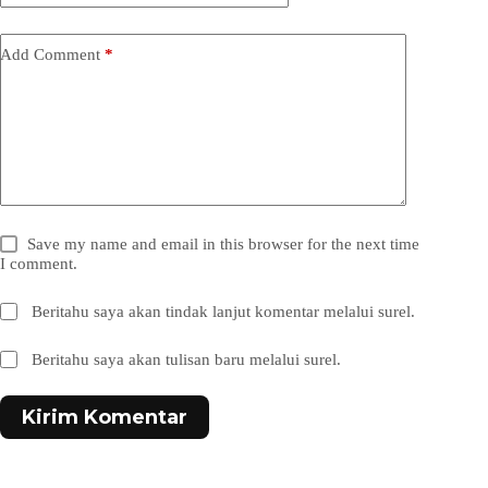
Add Comment
*
Save my name and email in this browser for the next time
I comment.
Beritahu saya akan tindak lanjut komentar melalui surel.
Beritahu saya akan tulisan baru melalui surel.
Kirim Komentar