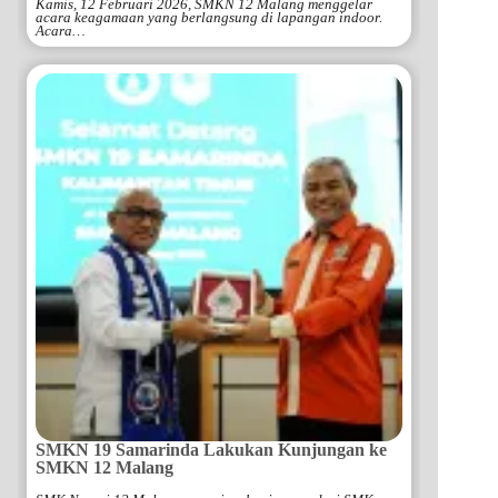
Kamis, 12 Februari 2026, SMKN 12 Malang menggelar
acara keagamaan yang berlangsung di lapangan indoor.
Acara…
SMKN 19 Samarinda Lakukan Kunjungan ke
SMKN 12 Malang