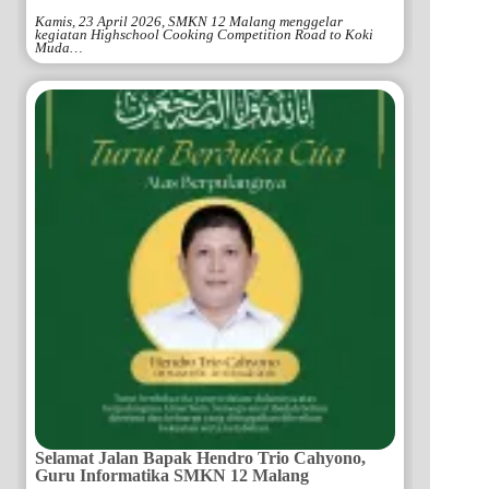
Kamis, 23 April 2026, SMKN 12 Malang menggelar
kegiatan Highschool Cooking Competition Road to Koki
Muda…
Selamat Jalan Bapak Hendro Trio Cahyono,
Guru Informatika SMKN 12 Malang