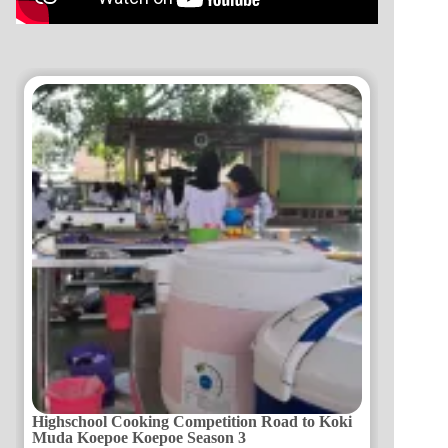
Highschool Cooking Competition Road to Koki
Muda Koepoe Koepoe Season 3