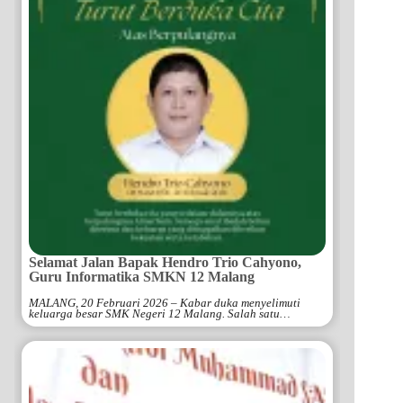
Selamat Jalan Bapak Hendro Trio Cahyono,
Guru Informatika SMKN 12 Malang
MALANG, 20 Februari 2026 – Kabar duka menyelimuti
keluarga besar SMK Negeri 12 Malang. Salah satu…