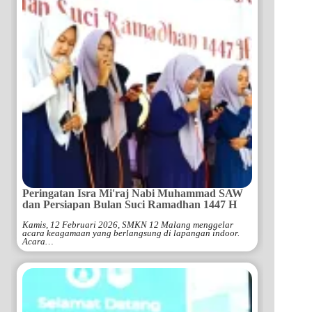
Peringatan Isra Mi'raj Nabi Muhammad SAW
dan Persiapan Bulan Suci Ramadhan 1447 H
Kamis, 12 Februari 2026, SMKN 12 Malang menggelar
acara keagamaan yang berlangsung di lapangan indoor.
Acara…