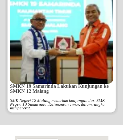
SMKN 19 Samarinda Lakukan Kunjungan ke
SMKN 12 Malang
SMK Negeri 12 Malang menerima kunjungan dari SMK
Negeri 19 Samarinda, Kalimantan Timur, dalam rangka
mempererat…