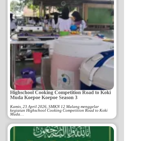
Highschool Cooking Competition Road to Koki
Muda Koepoe Koepoe Season 3
Kamis, 23 April 2026, SMKN 12 Malang menggelar
kegiatan Highschool Cooking Competition Road to Koki
Muda…