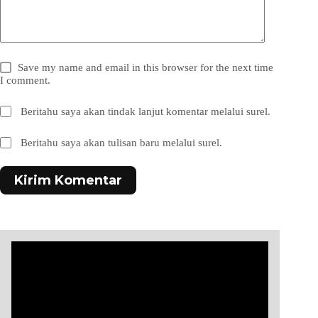
Save my name and email in this browser for the next time
I comment.
Beritahu saya akan tindak lanjut komentar melalui surel.
Beritahu saya akan tulisan baru melalui surel.
Kirim Komentar