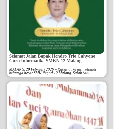
Selamat Jalan Bapak Hendro Trio Cahyono,
Guru Informatika SMKN 12 Malang
MALANG, 20 Februari 2026 – Kabar duka menyelimuti
keluarga besar SMK Negeri 12 Malang. Salah satu…