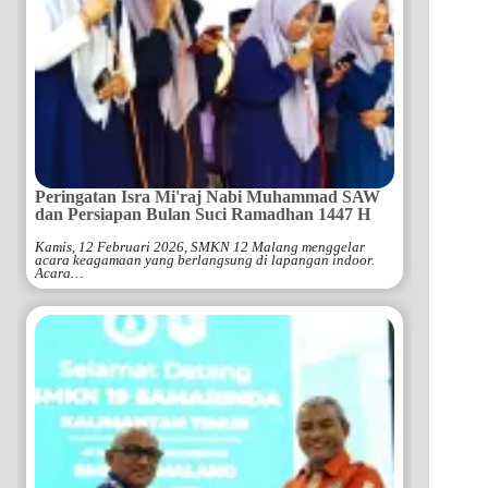
Peringatan Isra Mi'raj Nabi Muhammad SAW
dan Persiapan Bulan Suci Ramadhan 1447 H
Kamis, 12 Februari 2026, SMKN 12 Malang menggelar
acara keagamaan yang berlangsung di lapangan indoor.
Acara…