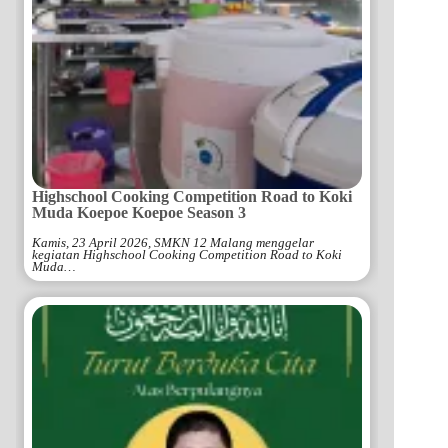
Highschool Cooking Competition Road to Koki
Muda Koepoe Koepoe Season 3
Kamis, 23 April 2026, SMKN 12 Malang menggelar
kegiatan Highschool Cooking Competition Road to Koki
Muda…