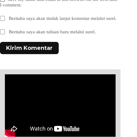
I comment.
Beritahu saya akan tindak lanjut komentar melalui surel.
Beritahu saya akan tulisan baru melalui surel.
Kirim Komentar