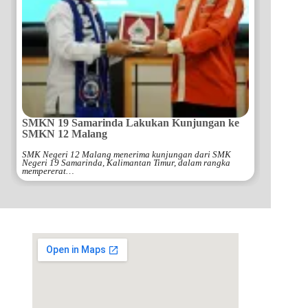
SMKN 19 Samarinda Lakukan Kunjungan ke
SMKN 12 Malang
SMK Negeri 12 Malang menerima kunjungan dari SMK
Negeri 19 Samarinda, Kalimantan Timur, dalam rangka
mempererat…