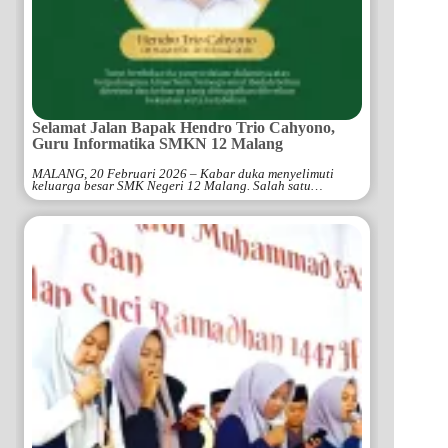
Selamat Jalan Bapak Hendro Trio Cahyono,
Guru Informatika SMKN 12 Malang
MALANG, 20 Februari 2026 – Kabar duka menyelimuti
keluarga besar SMK Negeri 12 Malang. Salah satu…