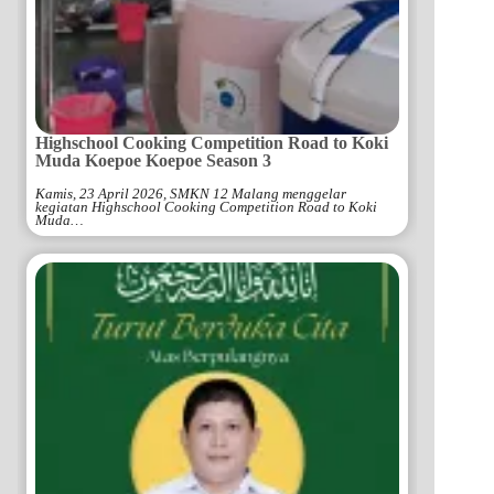
Highschool Cooking Competition Road to Koki
Muda Koepoe Koepoe Season 3
Kamis, 23 April 2026, SMKN 12 Malang menggelar
kegiatan Highschool Cooking Competition Road to Koki
Muda…