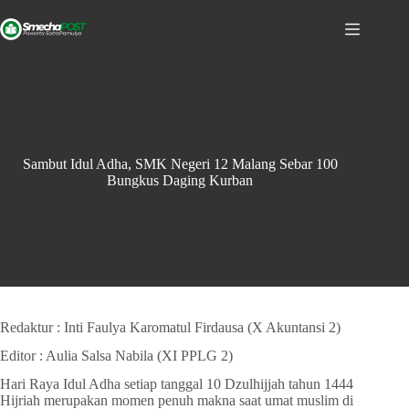
Sambut Idul Adha, SMK Negeri 12 Malang Sebar 100
Bungkus Daging Kurban
Redaktur : Inti Faulya Karomatul Firdausa (X Akuntansi 2)
Editor : Aulia Salsa Nabila (XI PPLG 2)
Hari Raya Idul Adha setiap tanggal 10 Dzulhijjah tahun 1444
Hijriah merupakan momen penuh makna saat umat muslim di