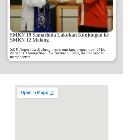
SMKN 19 Samarinda Lakukan Kunjungan ke
SMKN 12 Malang
SMK Negeri 12 Malang menerima kunjungan dari SMK
Negeri 19 Samarinda, Kalimantan Timur, dalam rangka
mempererat…