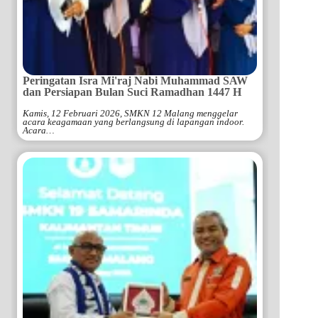
Peringatan Isra Mi'raj Nabi Muhammad SAW
dan Persiapan Bulan Suci Ramadhan 1447 H
Kamis, 12 Februari 2026, SMKN 12 Malang menggelar
acara keagamaan yang berlangsung di lapangan indoor.
Acara…