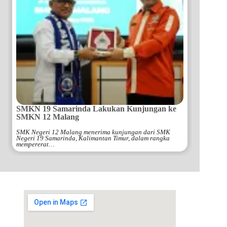
SMKN 19 Samarinda Lakukan Kunjungan ke
SMKN 12 Malang
SMK Negeri 12 Malang menerima kunjungan dari SMK
Negeri 19 Samarinda, Kalimantan Timur, dalam rangka
mempererat…