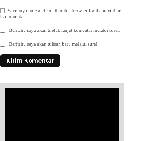
Save my name and email in this browser for the next time
I comment.
Beritahu saya akan tindak lanjut komentar melalui surel.
Beritahu saya akan tulisan baru melalui surel.
Kirim Komentar