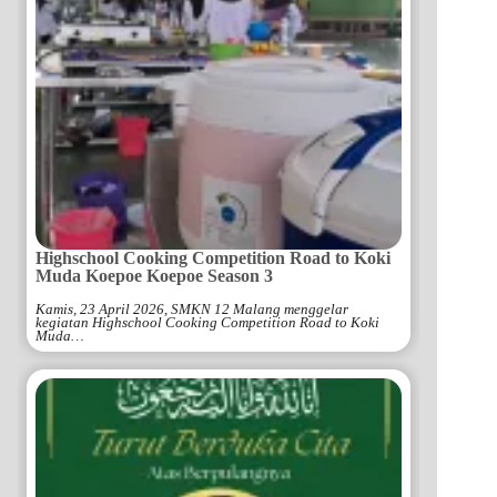
Highschool Cooking Competition Road to Koki
Muda Koepoe Koepoe Season 3
Kamis, 23 April 2026, SMKN 12 Malang menggelar
kegiatan Highschool Cooking Competition Road to Koki
Muda…