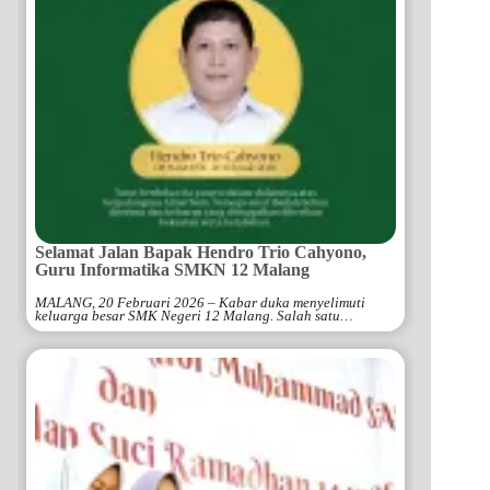
Selamat Jalan Bapak Hendro Trio Cahyono,
Guru Informatika SMKN 12 Malang
MALANG, 20 Februari 2026 – Kabar duka menyelimuti
keluarga besar SMK Negeri 12 Malang. Salah satu…