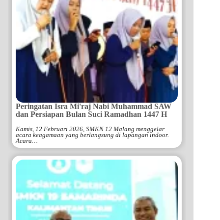
Peringatan Isra Mi'raj Nabi Muhammad SAW
dan Persiapan Bulan Suci Ramadhan 1447 H
Kamis, 12 Februari 2026, SMKN 12 Malang menggelar
acara keagamaan yang berlangsung di lapangan indoor.
Acara…