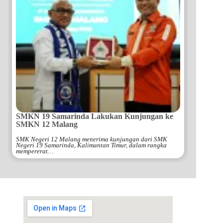
SMKN 19 Samarinda Lakukan Kunjungan ke
SMKN 12 Malang
SMK Negeri 12 Malang menerima kunjungan dari SMK
Negeri 19 Samarinda, Kalimantan Timur, dalam rangka
mempererat…