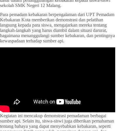
dasar dalam penanggulangan kebakaran kepada siswa-siswi
sekolah SMK Negeri 12 Malang.
Para pemadam kebakaran berpengalaman dari UPT Pemadam
Kebakaran Kota memberikan demonstrasi dan pelatihan
langsung kepada para siswa, mengajarkan mereka tentang
langkah-langkah yang harus diambil dalam situasi darurat,
bagaimana menanggulangi sumber kebakaran, dan pentingnya
kewaspadaan terhadap sumber api.
Kegiatan ini mencakup demonstrasi pemadaman berbagai
sumber api. Selain itu, siswa-siswi juga diberikan pemahaman
tentang bahaya yang dapat menyebabkan kebakaran, seperti