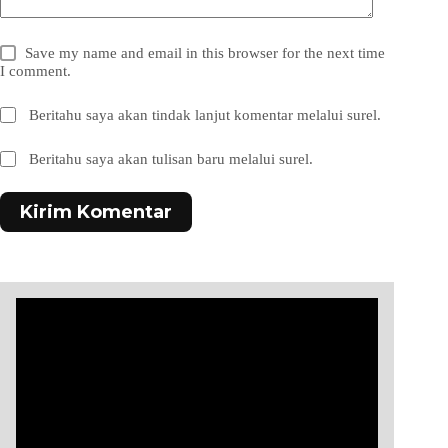
Save my name and email in this browser for the next time
I comment.
Beritahu saya akan tindak lanjut komentar melalui surel.
Beritahu saya akan tulisan baru melalui surel.
Kirim Komentar