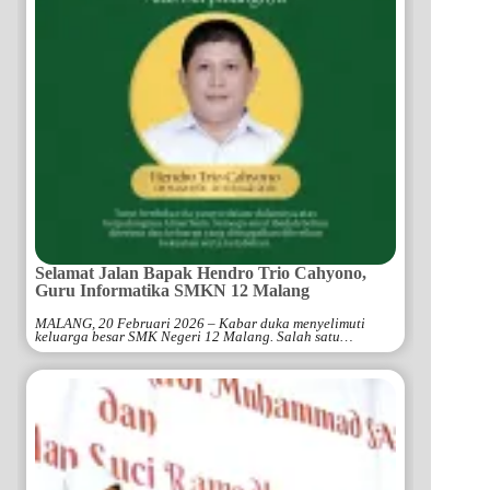
Selamat Jalan Bapak Hendro Trio Cahyono,
Guru Informatika SMKN 12 Malang
MALANG, 20 Februari 2026 – Kabar duka menyelimuti
keluarga besar SMK Negeri 12 Malang. Salah satu…