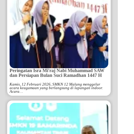
Peringatan Isra Mi'raj Nabi Muhammad SAW
dan Persiapan Bulan Suci Ramadhan 1447 H
Kamis, 12 Februari 2026, SMKN 12 Malang menggelar
acara keagamaan yang berlangsung di lapangan indoor.
Acara…