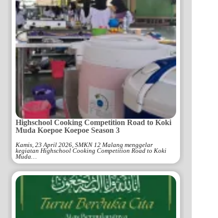
Highschool Cooking Competition Road to Koki
Muda Koepoe Koepoe Season 3
Kamis, 23 April 2026, SMKN 12 Malang menggelar
kegiatan Highschool Cooking Competition Road to Koki
Muda…