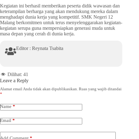
Kegiatan ini berhasil memberikan peserta didik wawasan dan
keterampilan berharga yang akan mendukung mereka dalam
menghadapi dunia kerja yang kompetitif. SMK Negeri 12
Malang berkomitmen untuk terus menyelenggarakan kegiatan-
kegiatan serupa guna mempersiapkan generasi muda untuk
masa depan yang cerah di dunia kerja.
Editor : Reynata Tsabita
Dilihat:
41
Leave a Reply
Alamat email Anda tidak akan dipublikasikan.
Ruas yang wajib ditandai
*
Name
*
Email
*
Add Comment
*