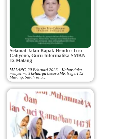
Selamat Jalan Bapak Hendro Trio
Cahyono, Guru Informatika SMKN
12 Malang
MALANG, 20 Februari 2026 – Kabar duka
menyelimuti keluarga besar SMK Negeri 12
Malang. Salah satu…