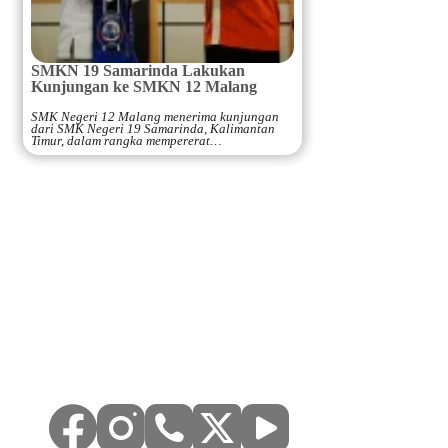
SMKN 19 Samarinda Lakukan
Kunjungan ke SMKN 12 Malang
SMK Negeri 12 Malang menerima kunjungan
dari SMK Negeri 19 Samarinda, Kalimantan
Timur, dalam rangka mempererat…