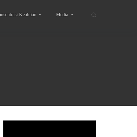
nsentrasi Keahlian
Media