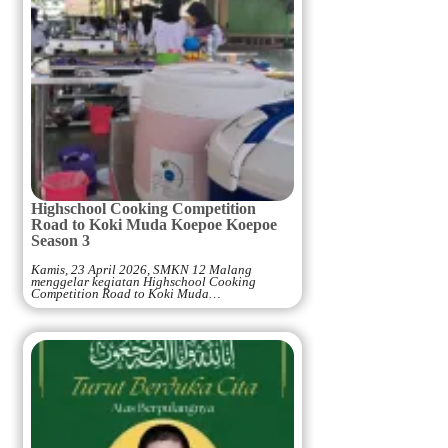
Highschool Cooking Competition
Road to Koki Muda Koepoe Koepoe
Season 3
Kamis, 23 April 2026, SMKN 12 Malang
menggelar kegiatan Highschool Cooking
Competition Road to Koki Muda…