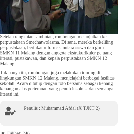
Setelah rangkaian sambutan, rombongan melanjutkan ke
perpustakaan Smechatwolasma. Di sana, mereka berkeliling
perpustakaan, bertukar informasi antara siswa dan guru
SMKN 11 Malang dengan anggota ekstrakurikuler pejuang
literasi, pustakawan, dan kepala perpustakaan SMKN 12
Malang.
Tak hanya itu, rombongan juga melakukan touring di
lingkungan SMKN 12 Malang, menjelajahi berbagai fasilitas
sekolah. Acara ditutup dengan foto bersama sebagai kenang-
kenangan atas pertemuan yang penuh inspirasi dan semangat
literasi ini.
Penulis : Muhammad Afdal (X TJKT 2)
Dilihat:
246