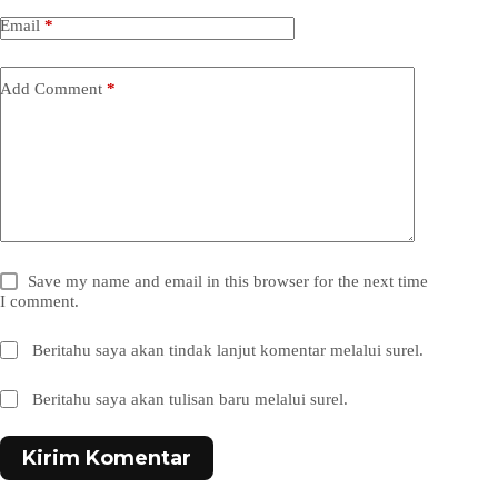
Email
*
Add Comment
*
Save my name and email in this browser for the next time
I comment.
Beritahu saya akan tindak lanjut komentar melalui surel.
Beritahu saya akan tulisan baru melalui surel.
Kirim Komentar