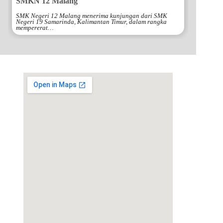
SMKN 12 Malang
SMK Negeri 12 Malang menerima kunjungan dari SMK
Negeri 19 Samarinda, Kalimantan Timur, dalam rangka
mempererat…