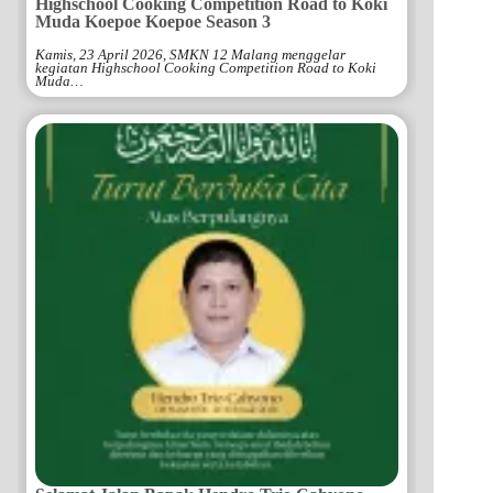
Highschool Cooking Competition Road to Koki
Muda Koepoe Koepoe Season 3
Kamis, 23 April 2026, SMKN 12 Malang menggelar
kegiatan Highschool Cooking Competition Road to Koki
Muda…