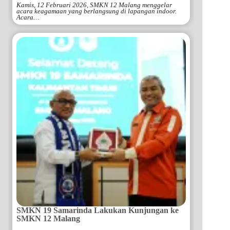
Kamis, 12 Februari 2026, SMKN 12 Malang menggelar
acara keagamaan yang berlangsung di lapangan indoor.
Acara…
SMKN 19 Samarinda Lakukan Kunjungan ke
SMKN 12 Malang