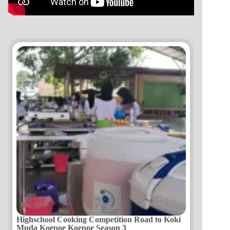
Highschool Cooking Competition Road to Koki
Muda Koepoe Koepoe Season 3