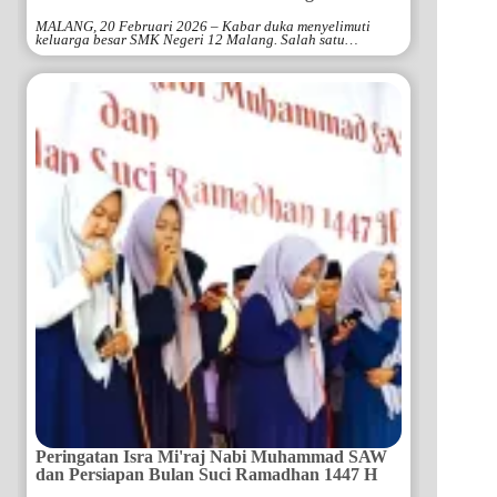
MALANG, 20 Februari 2026 – Kabar duka menyelimuti
keluarga besar SMK Negeri 12 Malang. Salah satu…
Peringatan Isra Mi'raj Nabi Muhammad SAW
dan Persiapan Bulan Suci Ramadhan 1447 H