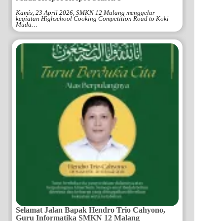
Kamis, 23 April 2026, SMKN 12 Malang menggelar
kegiatan Highschool Cooking Competition Road to Koki
Muda…
Selamat Jalan Bapak Hendro Trio Cahyono,
Guru Informatika SMKN 12 Malang