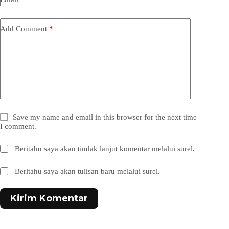
Add Comment
*
Save my name and email in this browser for the next time
I comment.
Beritahu saya akan tindak lanjut komentar melalui surel.
Beritahu saya akan tulisan baru melalui surel.
Kirim Komentar