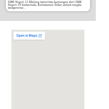
SMK Negeri 12 Malang menerima kunjungan dari SMK
Negeri 19 Samarinda, Kalimantan Timur, dalam rangka
mempererat…