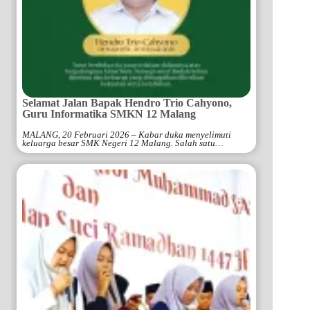
Selamat Jalan Bapak Hendro Trio Cahyono,
Guru Informatika SMKN 12 Malang
MALANG, 20 Februari 2026 – Kabar duka menyelimuti
keluarga besar SMK Negeri 12 Malang. Salah satu…