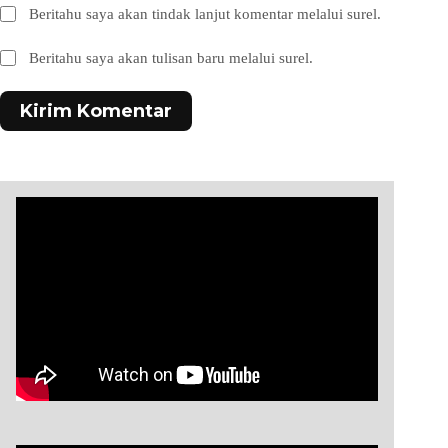
Beritahu saya akan tindak lanjut komentar melalui surel.
Beritahu saya akan tulisan baru melalui surel.
Kirim Komentar