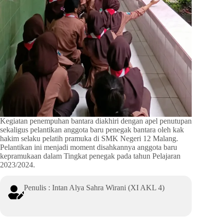
Kegiatan penempuhan bantara diakhiri dengan apel penutupan
sekaligus pelantikan anggota baru penegak bantara oleh kak
hakim selaku pelatih pramuka di SMK Negeri 12 Malang.
Pelantikan ini menjadi moment disahkannya anggota baru
kepramukaan dalam Tingkat penegak pada tahun Pelajaran
2023/2024.
Penulis : Intan Alya Sahra Wirani (XI AKL 4)