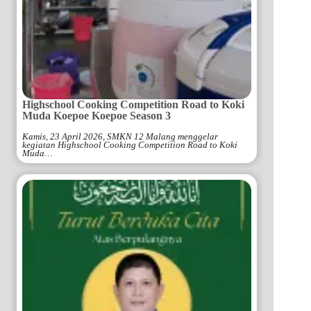
Highschool Cooking Competition Road to Koki
Muda Koepoe Koepoe Season 3
Kamis, 23 April 2026, SMKN 12 Malang menggelar
kegiatan Highschool Cooking Competition Road to Koki
Muda…