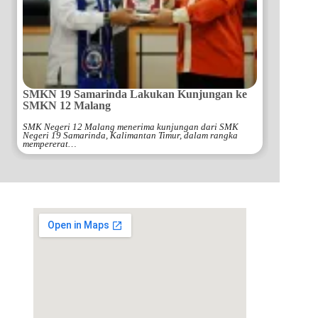
SMKN 19 Samarinda Lakukan Kunjungan ke
SMKN 12 Malang
SMK Negeri 12 Malang menerima kunjungan dari SMK
Negeri 19 Samarinda, Kalimantan Timur, dalam rangka
mempererat…