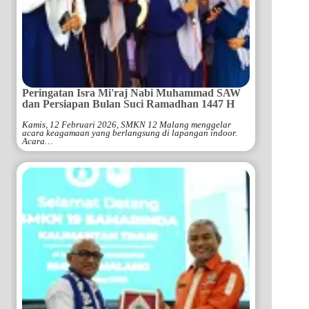
Peringatan Isra Mi'raj Nabi Muhammad SAW
dan Persiapan Bulan Suci Ramadhan 1447 H
Kamis, 12 Februari 2026, SMKN 12 Malang menggelar
acara keagamaan yang berlangsung di lapangan indoor.
Acara…