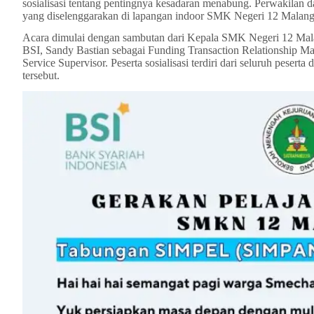
sosialisasi tentang pentingnya kesadaran menabung. Perwakilan d
yang diselenggarakan di lapangan indoor SMK Negeri 12 Malang
Acara dimulai dengan sambutan dari Kepala SMK Negeri 12 Mala
BSI, Sandy Bastian sebagai Funding Transaction Relationship M
Service Supervisor. Peserta sosialisasi terdiri dari seluruh pesert
tersebut.