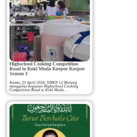
Highschool Cooking Competition
Road to Koki Muda Koepoe Koepoe
Season 3
Kamis, 23 April 2026, SMKN 12 Malang
menggelar kegiatan Highschool Cooking
Competition Road to Koki Muda…