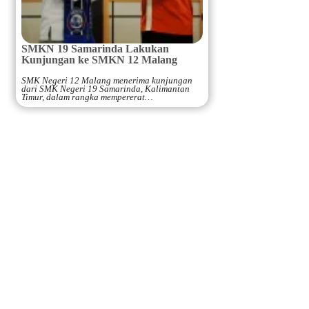
SMKN 19 Samarinda Lakukan
Kunjungan ke SMKN 12 Malang
SMK Negeri 12 Malang menerima kunjungan
dari SMK Negeri 19 Samarinda, Kalimantan
Timur, dalam rangka mempererat…