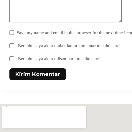
Save my name and email in this browser for the next time I c
Beritahu saya akan tindak lanjut komentar melalui surel.
Beritahu saya akan tulisan baru melalui surel.
Kirim Komentar