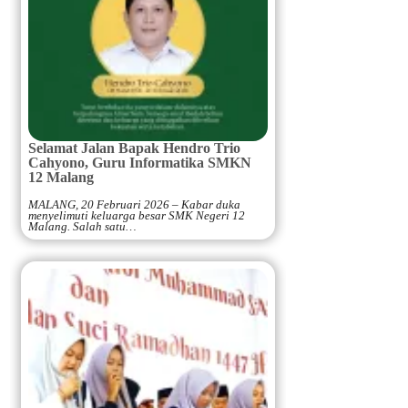
Selamat Jalan Bapak Hendro Trio
Cahyono, Guru Informatika SMKN
12 Malang
MALANG, 20 Februari 2026 – Kabar duka
menyelimuti keluarga besar SMK Negeri 12
Malang. Salah satu…