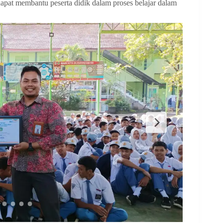
at membantu peserta didik dalam proses belajar dalam