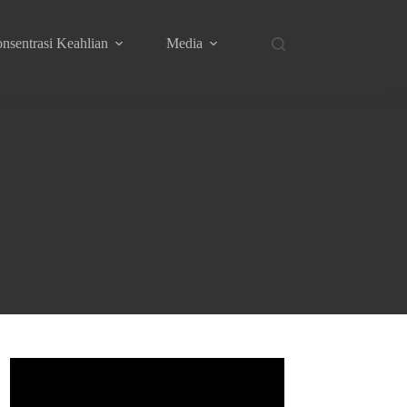
nsentrasi Keahlian
Media