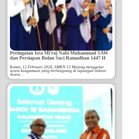
Peringatan Isra Mi'raj Nabi Muhammad SAW
dan Persiapan Bulan Suci Ramadhan 1447 H
Kamis, 12 Februari 2026, SMKN 12 Malang menggelar
acara keagamaan yang berlangsung di lapangan indoor.
Acara…