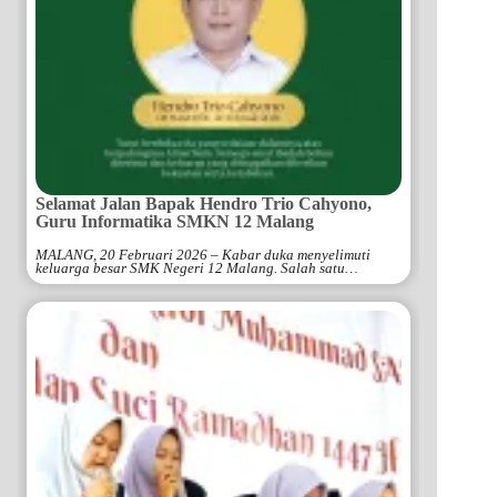
Selamat Jalan Bapak Hendro Trio Cahyono,
Guru Informatika SMKN 12 Malang
MALANG, 20 Februari 2026 – Kabar duka menyelimuti
keluarga besar SMK Negeri 12 Malang. Salah satu…