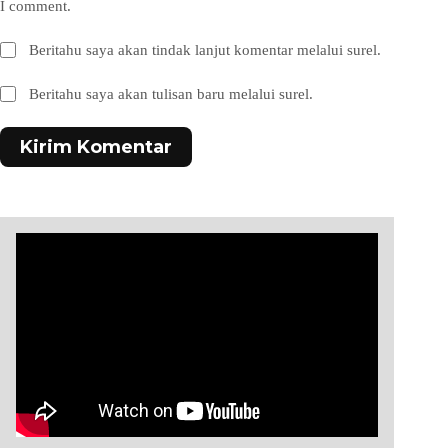
I comment.
Beritahu saya akan tindak lanjut komentar melalui surel.
Beritahu saya akan tulisan baru melalui surel.
Kirim Komentar