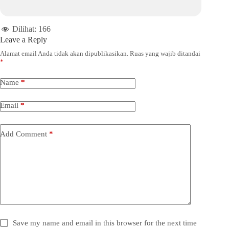
Dilihat:
166
Leave a Reply
Alamat email Anda tidak akan dipublikasikan.
Ruas yang wajib ditandai
*
Name
*
Email
*
Add Comment
*
Save my name and email in this browser for the next time