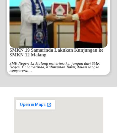
SMKN 19 Samarinda Lakukan Kunjungan ke
SMKN 12 Malang
SMK Negeri 12 Malang menerima kunjungan dari SMK
Negeri 19 Samarinda, Kalimantan Timur, dalam rangka
mempererat…