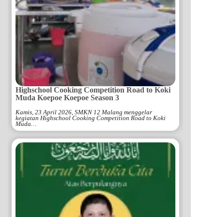
Highschool Cooking Competition Road to Koki
Muda Koepoe Koepoe Season 3
Kamis, 23 April 2026, SMKN 12 Malang menggelar
kegiatan Highschool Cooking Competition Road to Koki
Muda…