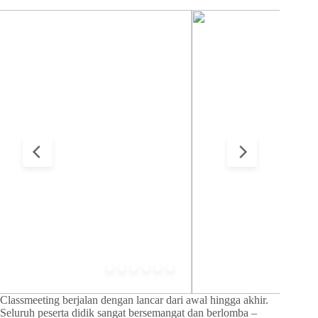
Classmeeting berjalan dengan lancar dari awal hingga akhir.
Seluruh peserta didik sangat bersemangat dan berlomba –