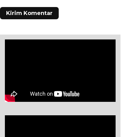
Kirim Komentar