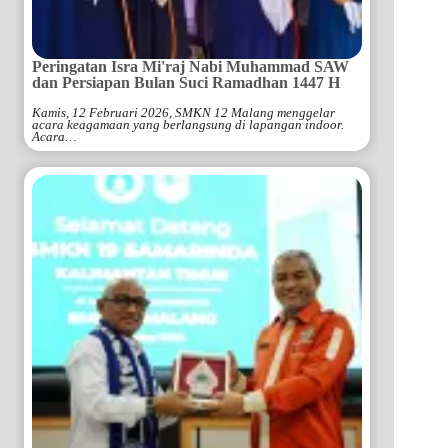
Peringatan Isra Mi'raj Nabi Muhammad SAW
dan Persiapan Bulan Suci Ramadhan 1447 H
Kamis, 12 Februari 2026, SMKN 12 Malang menggelar
acara keagamaan yang berlangsung di lapangan indoor.
Acara…