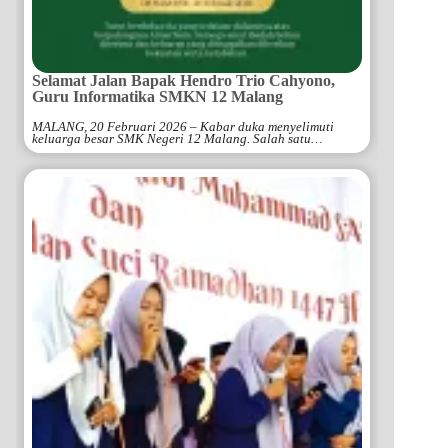
Selamat Jalan Bapak Hendro Trio Cahyono,
Guru Informatika SMKN 12 Malang
MALANG, 20 Februari 2026 – Kabar duka menyelimuti
keluarga besar SMK Negeri 12 Malang. Salah satu…