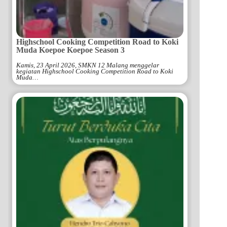
Highschool Cooking Competition Road to Koki
Muda Koepoe Koepoe Season 3
Kamis, 23 April 2026, SMKN 12 Malang menggelar
kegiatan Highschool Cooking Competition Road to Koki
Muda…