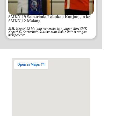
SMKN 19 Samarinda Lakukan Kunjungan ke
SMKN 12 Malang
SMK Negeri 12 Malang menerima kunjungan dari SMK
Negeri 19 Samarinda, Kalimantan Timur, dalam rangka
mempererat…