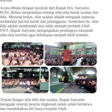
sekolah.
Acara dibuka dengan tausiyah dari Bapak Drs. Suryanto,
M.Pd. Beliau menjelaskan tentang sifat-sifat buruk syaitan dan
iblis. Menurut beliau, sifat syaitan adalah mengajak manusia
melakukan hal-hal buruk dan pelanggaran. Sementara itu, sifat
iblis adalah membantah atau tidak menaati perintah Allah
SWT. Bapak Suryanto mengingatkan pentingnya menjauhi
sifat-sifat tersebut agar kehidupan menjadi lebih tentram.
Terkait dengan sifat iblis dan syaitan, Bapak Suryanto
mengajak seluruh peserta istighosah untuk selalu bertakwa
dan mendekatkan diri hanya kepada Allah.