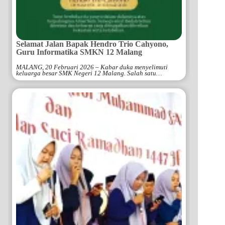
Selamat Jalan Bapak Hendro Trio Cahyono,
Guru Informatika SMKN 12 Malang
MALANG, 20 Februari 2026 – Kabar duka menyelimuti
keluarga besar SMK Negeri 12 Malang. Salah satu…