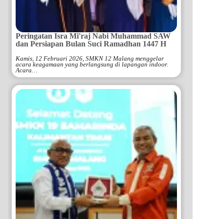
Peringatan Isra Mi'raj Nabi Muhammad SAW
dan Persiapan Bulan Suci Ramadhan 1447 H
Kamis, 12 Februari 2026, SMKN 12 Malang menggelar
acara keagamaan yang berlangsung di lapangan indoor.
Acara…