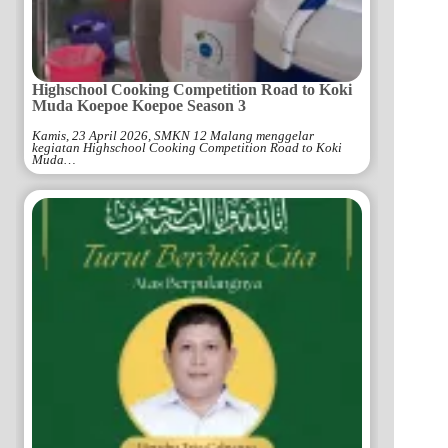
Highschool Cooking Competition Road to Koki
Muda Koepoe Koepoe Season 3
Kamis, 23 April 2026, SMKN 12 Malang menggelar
kegiatan Highschool Cooking Competition Road to Koki
Muda…