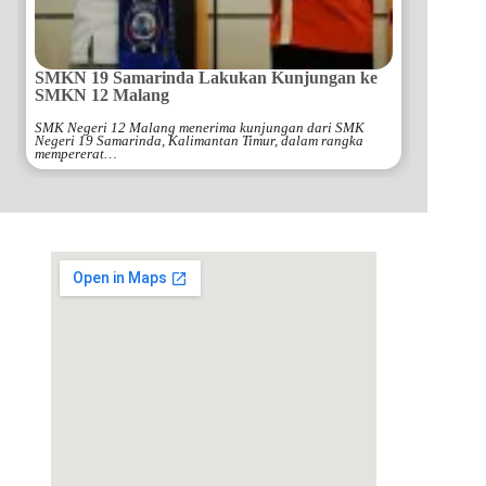
SMKN 19 Samarinda Lakukan Kunjungan ke
SMKN 12 Malang
SMK Negeri 12 Malang menerima kunjungan dari SMK
Negeri 19 Samarinda, Kalimantan Timur, dalam rangka
mempererat…