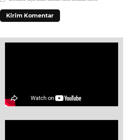
Kirim Komentar