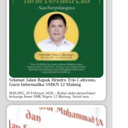
Selamat Jalan Bapak Hendro Trio Cahyono,
Guru Informatika SMKN 12 Malang
MALANG, 20 Februari 2026 – Kabar duka menyelimuti
keluarga besar SMK Negeri 12 Malang. Salah satu…