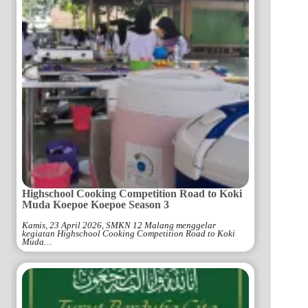
Highschool Cooking Competition Road to Koki
Muda Koepoe Koepoe Season 3
Kamis, 23 April 2026, SMKN 12 Malang menggelar
kegiatan Highschool Cooking Competition Road to Koki
Muda…