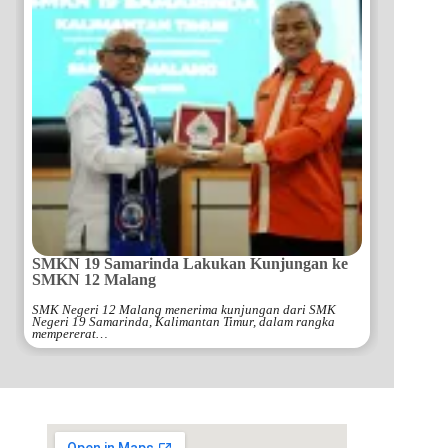
SMKN 19 Samarinda Lakukan Kunjungan ke
SMKN 12 Malang
SMK Negeri 12 Malang menerima kunjungan dari SMK
Negeri 19 Samarinda, Kalimantan Timur, dalam rangka
mempererat…