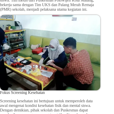
siswa. Tim medis dari Puskesmas Polowijen Kota Malang,
bekerja sama dengan Tim UKS dan Palang Merah Remaja
(PMR) sekolah, menjadi pelaksana utama kegiatan ini.
Fokus Screening Kesehatan
Screening kesehatan ini bertujuan untuk memperoleh data
awal mengenai kondisi kesehatan fisik dan mental siswa.
Dengan demikian, pihak sekolah dan Puskesmas dapat