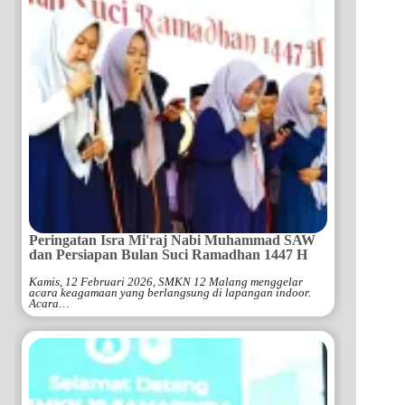
Peringatan Isra Mi'raj Nabi Muhammad SAW
dan Persiapan Bulan Suci Ramadhan 1447 H
Kamis, 12 Februari 2026, SMKN 12 Malang menggelar
acara keagamaan yang berlangsung di lapangan indoor.
Acara…