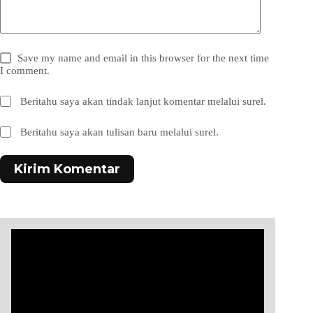
Save my name and email in this browser for the next time
I comment.
Beritahu saya akan tindak lanjut komentar melalui surel.
Beritahu saya akan tulisan baru melalui surel.
Kirim Komentar