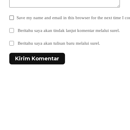
Save my name and email in this browser for the next time I c
Beritahu saya akan tindak lanjut komentar melalui surel.
Beritahu saya akan tulisan baru melalui surel.
Kirim Komentar