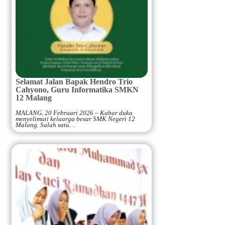
Selamat Jalan Bapak Hendro Trio
Cahyono, Guru Informatika SMKN
12 Malang
MALANG, 20 Februari 2026 – Kabar duka
menyelimuti keluarga besar SMK Negeri 12
Malang. Salah satu…