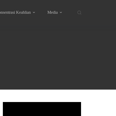
nsentrasi Keahlian
Media