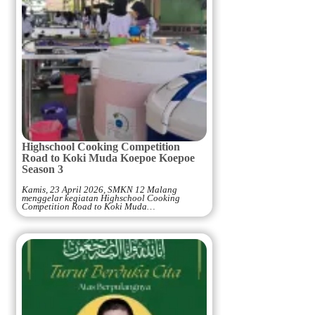
Highschool Cooking Competition
Road to Koki Muda Koepoe Koepoe
Season 3
Kamis, 23 April 2026, SMKN 12 Malang
menggelar kegiatan Highschool Cooking
Competition Road to Koki Muda…