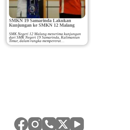
SMKN 19 Samarinda Lakukan
Kunjungan ke SMKN 12 Malang
SMK Negeri 12 Malang menerima kunjungan
dari SMK Negeri 19 Samarinda, Kalimantan
Timur, dalam rangka mempererat…