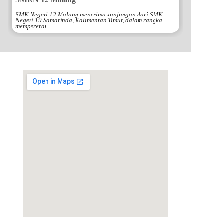
SMK Negeri 12 Malang menerima kunjungan dari SMK
Negeri 19 Samarinda, Kalimantan Timur, dalam rangka
mempererat…