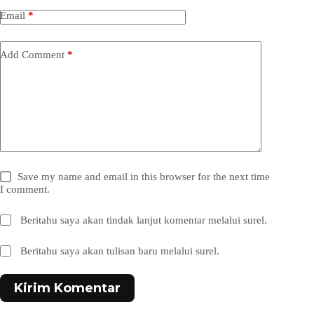
Email
*
Add Comment
*
Save my name and email in this browser for the next time
I comment.
Beritahu saya akan tindak lanjut komentar melalui surel.
Beritahu saya akan tulisan baru melalui surel.
Kirim Komentar