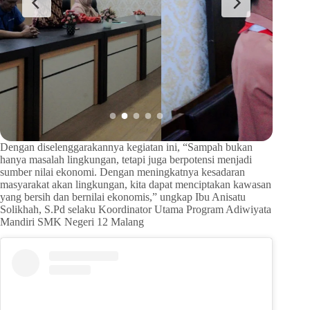
Dengan diselenggarakannya kegiatan ini, “Sampah bukan
hanya masalah lingkungan, tetapi juga berpotensi menjadi
sumber nilai ekonomi. Dengan meningkatnya kesadaran
masyarakat akan lingkungan, kita dapat menciptakan kawasan
yang bersih dan bernilai ekonomis,” ungkap Ibu Anisatu
Solikhah, S.Pd selaku Koordinator Utama Program Adiwiyata
Mandiri SMK Negeri 12 Malang