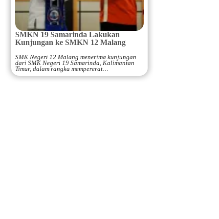
SMKN 19 Samarinda Lakukan
Kunjungan ke SMKN 12 Malang
SMK Negeri 12 Malang menerima kunjungan
dari SMK Negeri 19 Samarinda, Kalimantan
Timur, dalam rangka mempererat…