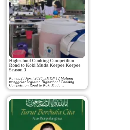
Highschool Cooking Competition
Road to Koki Muda Koepoe Koepoe
Season 3
Kamis, 23 April 2026, SMKN 12 Malang
menggelar kegiatan Highschool Cooking
Competition Road to Koki Muda…