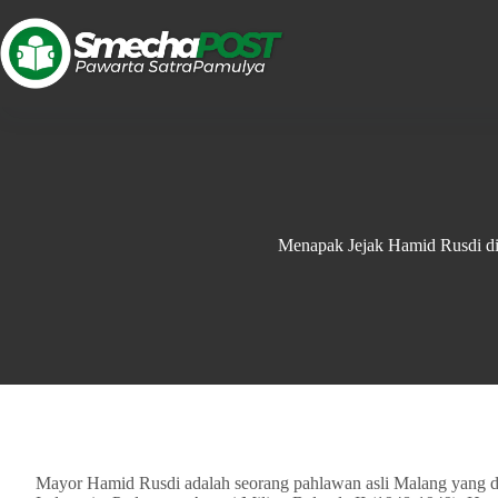
Menapak Jejak Hamid Rusdi d
Mayor Hamid Rusdi adalah seorang pahlawan asli Malang yang 