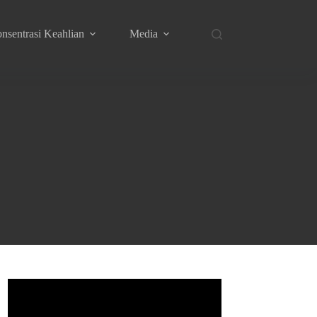
nsentrasi Keahlian
Media