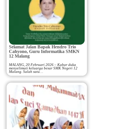
Selamat Jalan Bapak Hendro Trio
Cahyono, Guru Informatika SMKN
12 Malang
MALANG, 20 Februari 2026 – Kabar duka
menyelimuti keluarga besar SMK Negeri 12
Malang. Salah satu…