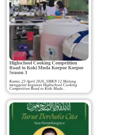
Highschool Cooking Competition
Road to Koki Muda Koepoe Koepoe
Season 3
Kamis, 23 April 2026, SMKN 12 Malang
menggelar kegiatan Highschool Cooking
Competition Road to Koki Muda…