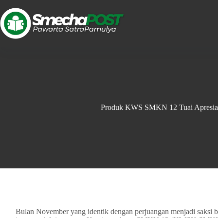
Produk KWS SMKN 12 Tuai Apresia
Bulan November yang identik dengan perjuangan menjadi saksi