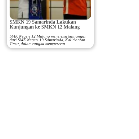
SMKN 19 Samarinda Lakukan
Kunjungan ke SMKN 12 Malang
SMK Negeri 12 Malang menerima kunjungan
dari SMK Negeri 19 Samarinda, Kalimantan
Timur, dalam rangka mempererat…