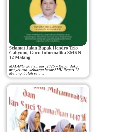
Selamat Jalan Bapak Hendro Trio
Cahyono, Guru Informatika SMKN
12 Malang
MALANG, 20 Februari 2026 – Kabar duka
menyelimuti keluarga besar SMK Negeri 12
Malang. Salah satu…