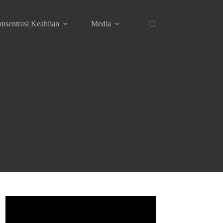
nsentrasi Keahlian
Media