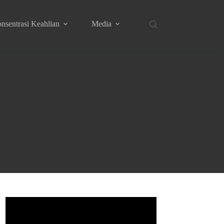
nsentrasi Keahlian
Media