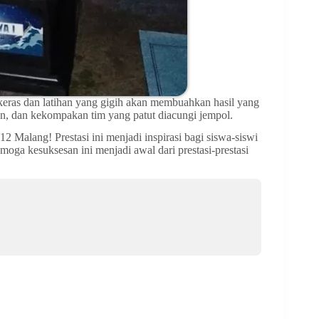
ras dan latihan yang gigih akan membuahkan hasil yang
n, dan kekompakan tim yang patut diacungi jempol.
alang! Prestasi ini menjadi inspirasi bagi siswa-siswi
moga kesuksesan ini menjadi awal dari prestasi-prestasi