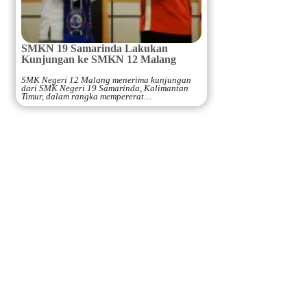
SMKN 19 Samarinda Lakukan
Kunjungan ke SMKN 12 Malang
SMK Negeri 12 Malang menerima kunjungan
dari SMK Negeri 19 Samarinda, Kalimantan
Timur, dalam rangka mempererat…