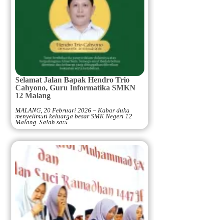
Selamat Jalan Bapak Hendro Trio
Cahyono, Guru Informatika SMKN
12 Malang
MALANG, 20 Februari 2026 – Kabar duka
menyelimuti keluarga besar SMK Negeri 12
Malang. Salah satu…