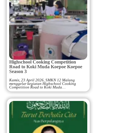
Highschool Cooking Competition
Road to Koki Muda Koepoe Koepoe
Season 3
Kamis, 23 April 2026, SMKN 12 Malang
menggelar kegiatan Highschool Cooking
Competition Road to Koki Muda…