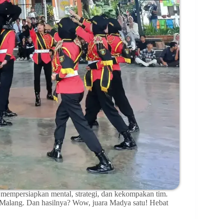
a mempersiapkan mental, strategi, dan kekompakan tim.
alang. Dan hasilnya? Wow, juara Madya satu! Hebat