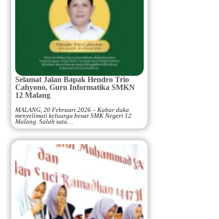
Selamat Jalan Bapak Hendro Trio
Cahyono, Guru Informatika SMKN
12 Malang
MALANG, 20 Februari 2026 – Kabar duka
menyelimuti keluarga besar SMK Negeri 12
Malang. Salah satu…