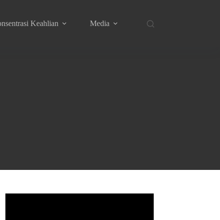
nsentrasi Keahlian
Media