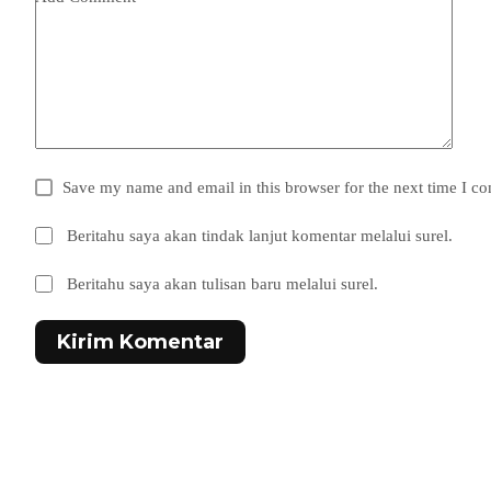
Save my name and email in this browser for the next time I c
Beritahu saya akan tindak lanjut komentar melalui surel.
Beritahu saya akan tulisan baru melalui surel.
Kirim Komentar