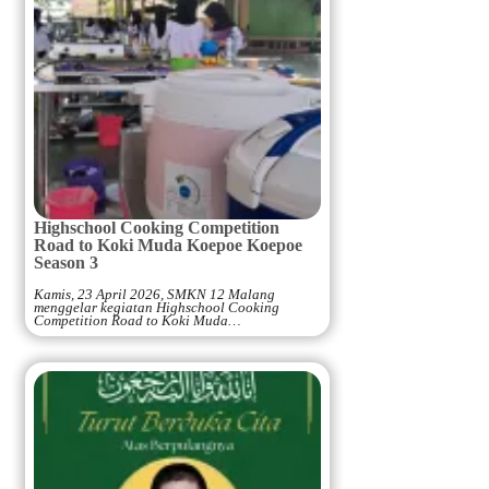
Highschool Cooking Competition
Road to Koki Muda Koepoe Koepoe
Season 3
Kamis, 23 April 2026, SMKN 12 Malang
menggelar kegiatan Highschool Cooking
Competition Road to Koki Muda…