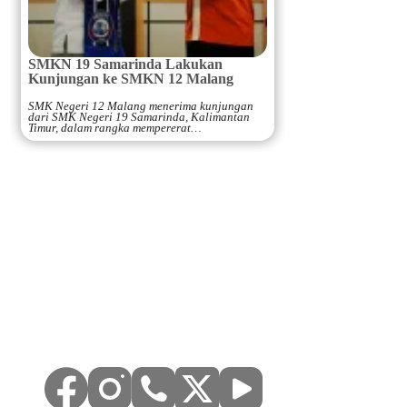
SMKN 19 Samarinda Lakukan
Kunjungan ke SMKN 12 Malang
SMK Negeri 12 Malang menerima kunjungan
dari SMK Negeri 19 Samarinda, Kalimantan
Timur, dalam rangka mempererat…