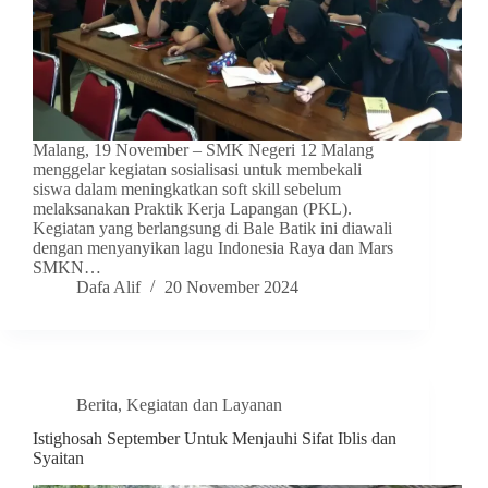
Malang, 19 November – SMK Negeri 12 Malang
menggelar kegiatan sosialisasi untuk membekali
siswa dalam meningkatkan soft skill sebelum
melaksanakan Praktik Kerja Lapangan (PKL).
Kegiatan yang berlangsung di Bale Batik ini diawali
dengan menyanyikan lagu Indonesia Raya dan Mars
SMKN…
Dafa Alif
20 November 2024
Berita
,
Kegiatan dan Layanan
Istighosah September Untuk Menjauhi Sifat Iblis dan
Syaitan