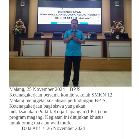
Malang, 25 November 2024 – BPJS
Ketenagakerjaan bersama komite sekolah SMKN 12
Malang menggelar sosialisasi perlindungan BPJS
Ketenagakerjaan bagi siswa yang akan
melaksanakan Praktik Kerja Lapangan (PKL) dan
program magang. Kegiatan ini ditujukan khusus
untuk orang tua atau wali murid…
Dafa Alif
26 November 2024