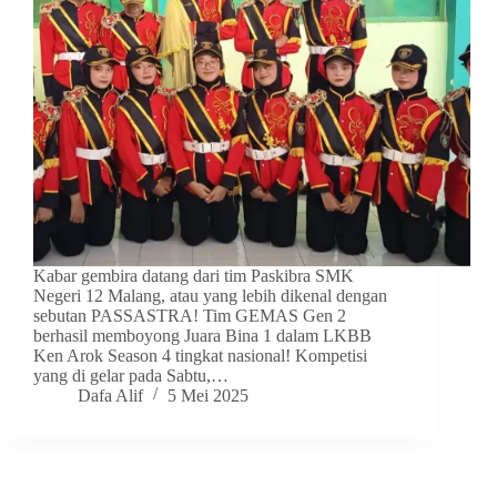
Kabar gembira datang dari tim Paskibra SMK
Negeri 12 Malang, atau yang lebih dikenal dengan
sebutan PASSASTRA! Tim GEMAS Gen 2
berhasil memboyong Juara Bina 1 dalam LKBB
Ken Arok Season 4 tingkat nasional! Kompetisi
yang di gelar pada Sabtu,…
Dafa Alif
5 Mei 2025