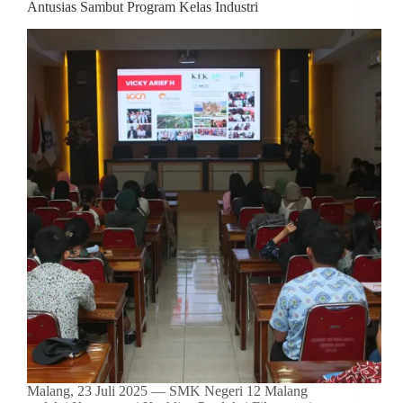
Antusias Sambut Program Kelas Industri
Malang, 23 Juli 2025 — SMK Negeri 12 Malang