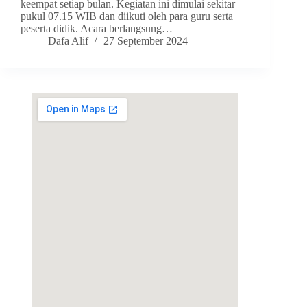
keempat setiap bulan. Kegiatan ini dimulai sekitar
pukul 07.15 WIB dan diikuti oleh para guru serta
peserta didik. Acara berlangsung…
Dafa Alif
27 September 2024