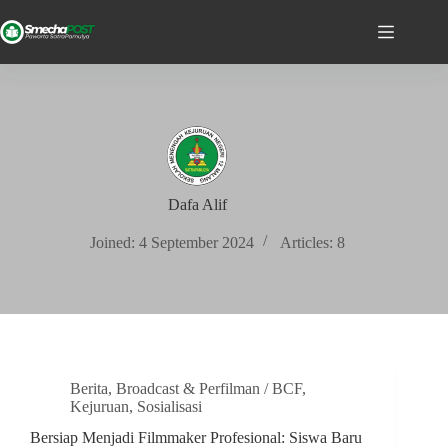
Dafa Alif
Joined: 4 September 2024
Articles: 8
Berita
,
Broadcast & Perfilman / BCF
,
Kejuruan
,
Sosialisasi
Bersiap Menjadi Filmmaker Profesional: Siswa Baru