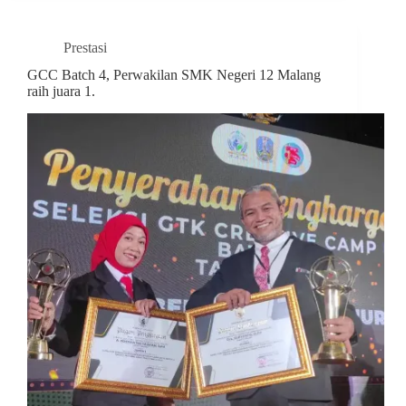
Prestasi
GCC Batch 4, Perwakilan SMK Negeri 12 Malang
raih juara 1.