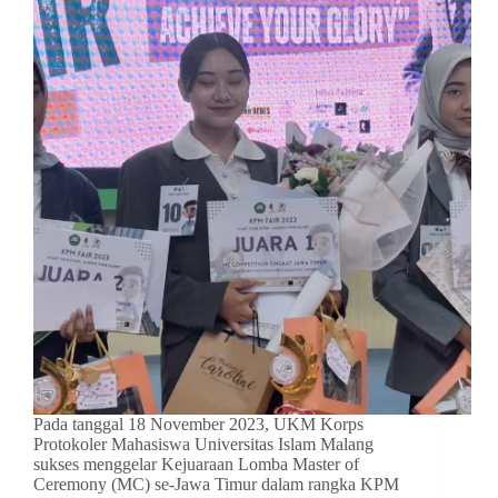
Pada tanggal 18 November 2023, UKM Korps
Protokoler Mahasiswa Universitas Islam Malang
sukses menggelar Kejuaraan Lomba Master of
Ceremony (MC) se-Jawa Timur dalam rangka KPM