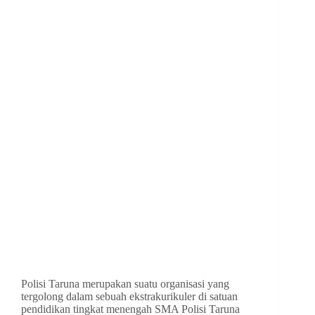
Polisi Taruna merupakan suatu organisasi yang
tergolong dalam sebuah ekstrakurikuler di satuan
pendidikan tingkat menengah SMA Polisi Taruna