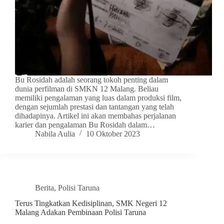
Bu Rosidah adalah seorang tokoh penting dalam
dunia perfilman di SMKN 12 Malang. Beliau
memiliki pengalaman yang luas dalam produksi film,
dengan sejumlah prestasi dan tantangan yang telah
dihadapinya. Artikel ini akan membahas perjalanan
karier dan pengalaman Bu Rosidah dalam…
Nabila Aulia
10 Oktober 2023
Berita
,
Polisi Taruna
Terus Tingkatkan Kedisiplinan, SMK Negeri 12
Malang Adakan Pembinaan Polisi Taruna