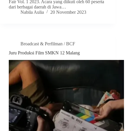
Fair Vol. 1 2023. Acara yang diikuti oleh 60 peserta
dari berbagai daerah di Jawa…
Nabila Aulia
20 November 2023
Broadcast & Perfilman / BCF
Juru Produksi Film SMKN 12 Malang