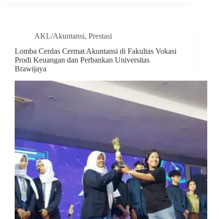
AKL/Akuntansi
,
Prestasi
Lomba Cerdas Cermat Akuntansi di Fakultas Vokasi
Prodi Keuangan dan Perbankan Universitas
Brawijaya