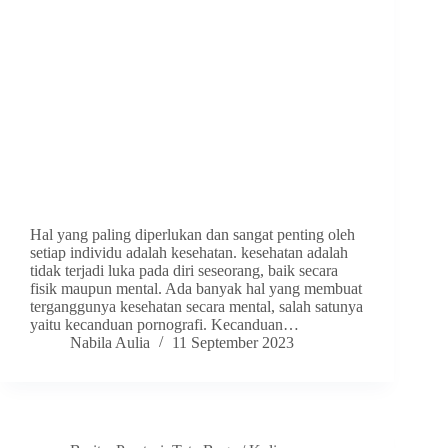
Hal yang paling diperlukan dan sangat penting oleh
setiap individu adalah kesehatan. kesehatan adalah
tidak terjadi luka pada diri seseorang, baik secara
fisik maupun mental. Ada banyak hal yang membuat
terganggunya kesehatan secara mental, salah satunya
yaitu kecanduan pornografi. Kecanduan…
Nabila Aulia
11 September 2023