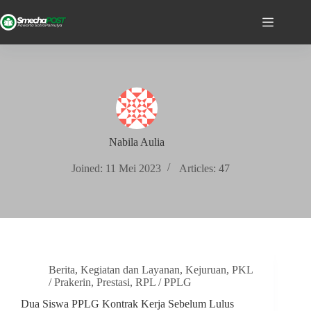
Nabila Aulia
Joined: 11 Mei 2023
Articles: 47
Berita
,
Kegiatan dan Layanan
,
Kejuruan
,
PKL
/ Prakerin
,
Prestasi
,
RPL / PPLG
Dua Siswa PPLG Kontrak Kerja Sebelum Lulus