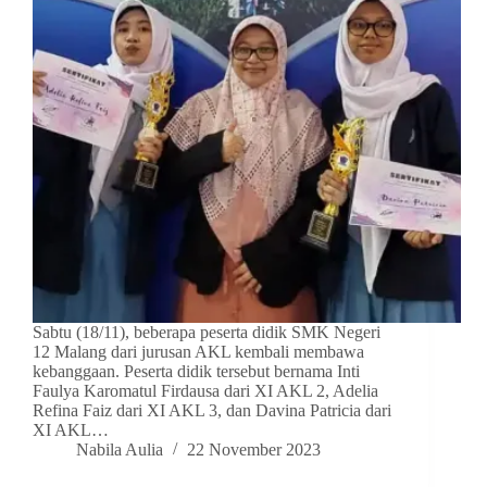
Sabtu (18/11), beberapa peserta didik SMK Negeri
12 Malang dari jurusan AKL kembali membawa
kebanggaan. Peserta didik tersebut bernama Inti
Faulya Karomatul Firdausa dari XI AKL 2, Adelia
Refina Faiz dari XI AKL 3, dan Davina Patricia dari
XI AKL…
Nabila Aulia
22 November 2023