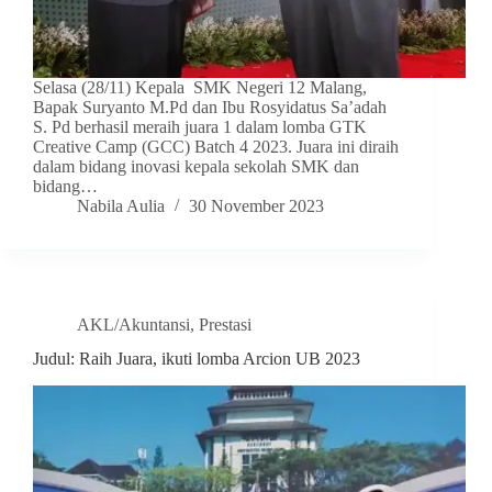
Selasa (28/11) Kepala SMK Negeri 12 Malang,
Bapak Suryanto M.Pd dan Ibu Rosyidatus Sa’adah
S. Pd berhasil meraih juara 1 dalam lomba GTK
Creative Camp (GCC) Batch 4 2023. Juara ini diraih
dalam bidang inovasi kepala sekolah SMK dan
bidang…
Nabila Aulia
30 November 2023
AKL/Akuntansi
,
Prestasi
Judul: Raih Juara, ikuti lomba Arcion UB 2023