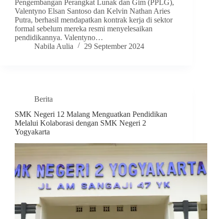
Pengembangan Perangkat Lunak dan Gim (PPLG),
Valentyno Elsan Santoso dan Kelvin Nathan Aries
Putra, berhasil mendapatkan kontrak kerja di sektor
formal sebelum mereka resmi menyelesaikan
pendidikannya. Valentyno…
Nabila Aulia
29 September 2024
Berita
SMK Negeri 12 Malang Menguatkan Pendidikan
Melalui Kolaborasi dengan SMK Negeri 2
Yogyakarta