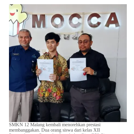
SMKN 12 Malang kembali menorehkan prestasi
membanggakan. Dua orang siswa dari kelas XII