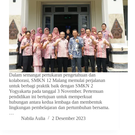
Dalam semangat pertukaran pengetahuan dan
kolaborasi, SMKN 12 Malang memulai perjalanan
untuk berbagi praktik baik dengan SMKN 2
Yogyakarta pada tanggal 3 November. Pertemuan
pendidikan ini bertujuan untuk memperkuat
hubungan antara kedua lembaga dan membentuk
lingkungan pembelajaran dan pertumbuhan bersama.
…
Nabila Aulia
2 Desember 2023