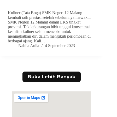
Kuliner (Tata Boga) SMK Negeri 12 Malang
kembali raih prestasi setelah sebelumnya mewakili
SMK Negeri 12 Malang dalam LKS tingkat
provinsi. Tak kekurangan bibit unggul konsentrasi
keahlian kuliner selalu mencoba untuk
meningkatkan diri dalam mengikuti perlombaan di
berbagai ajang. Kali…
Nabila Aulia
4 September 2023
Buka Lebih Banyak