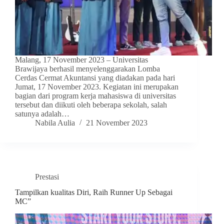
Malang, 17 November 2023 – Universitas
Brawijaya berhasil menyelenggarakan Lomba
Cerdas Cermat Akuntansi yang diadakan pada hari
Jumat, 17 November 2023. Kegiatan ini merupakan
bagian dari program kerja mahasiswa di universitas
tersebut dan diikuti oleh beberapa sekolah, salah
satunya adalah…
Nabila Aulia
21 November 2023
Prestasi
Tampilkan kualitas Diri, Raih Runner Up Sebagai
MC”