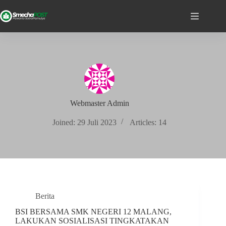
Webmaster Admin
Joined: 29 Juli 2023
Articles: 14
Berita
BSI BERSAMA SMK NEGERI 12 MALANG,
LAKUKAN SOSIALISASI TINGKATAKAN