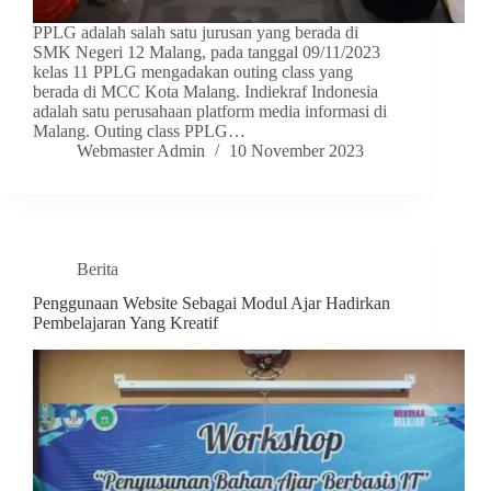
PPLG adalah salah satu jurusan yang berada di
SMK Negeri 12 Malang, pada tanggal 09/11/2023
kelas 11 PPLG mengadakan outing class yang
berada di MCC Kota Malang. Indiekraf Indonesia
adalah satu perusahaan platform media informasi di
Malang. Outing class PPLG…
Webmaster Admin
10 November 2023
Berita
Penggunaan Website Sebagai Modul Ajar Hadirkan
Pembelajaran Yang Kreatif