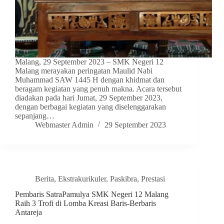
Malang, 29 September 2023 – SMK Negeri 12
Malang merayakan peringatan Maulid Nabi
Muhammad SAW 1445 H dengan khidmat dan
beragam kegiatan yang penuh makna. Acara tersebut
diadakan pada hari Jumat, 29 September 2023,
dengan berbagai kegiatan yang diselenggarakan
sepanjang…
Webmaster Admin
29 September 2023
Berita
,
Ekstrakurikuler
,
Paskibra
,
Prestasi
Pembaris SatraPamulya SMK Negeri 12 Malang
Raih 3 Trofi di Lomba Kreasi Baris-Berbaris
Antareja