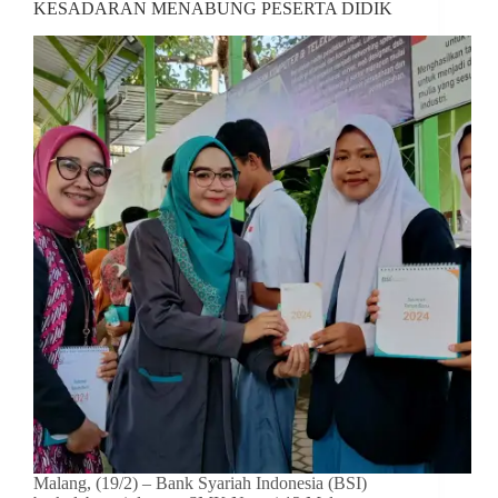
KESADARAN MENABUNG PESERTA DIDIK
Malang, (19/2) – Bank Syariah Indonesia (BSI)