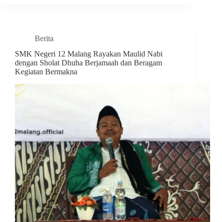
Berita
SMK Negeri 12 Malang Rayakan Maulid Nabi
dengan Sholat Dhuha Berjamaah dan Beragam
Kegiatan Bermakna