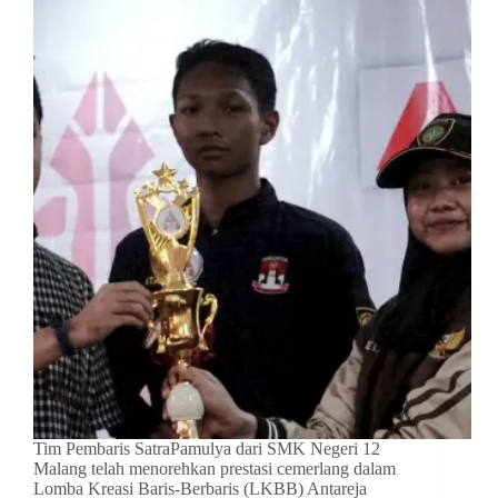
Tim Pembaris SatraPamulya dari SMK Negeri 12
Malang telah menorehkan prestasi cemerlang dalam
Lomba Kreasi Baris-Berbaris (LKBB) Antareja