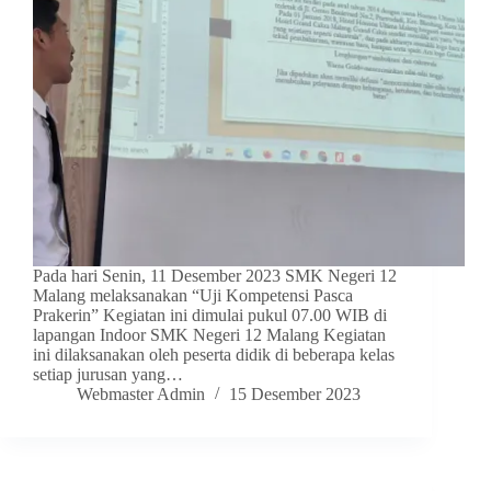
Pada hari Senin, 11 Desember 2023 SMK Negeri 12
Malang melaksanakan “Uji Kompetensi Pasca
Prakerin” Kegiatan ini dimulai pukul 07.00 WIB di
lapangan Indoor SMK Negeri 12 Malang Kegiatan
ini dilaksanakan oleh peserta didik di beberapa kelas
setiap jurusan yang…
Webmaster Admin
15 Desember 2023