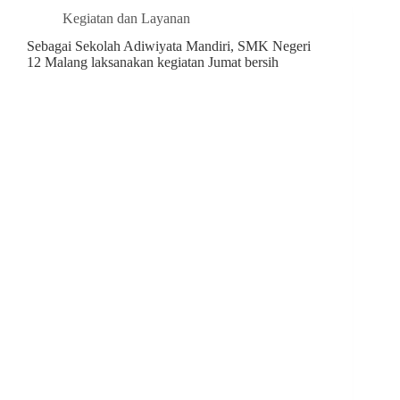
Kegiatan dan Layanan
Sebagai Sekolah Adiwiyata Mandiri, SMK Negeri
12 Malang laksanakan kegiatan Jumat bersih