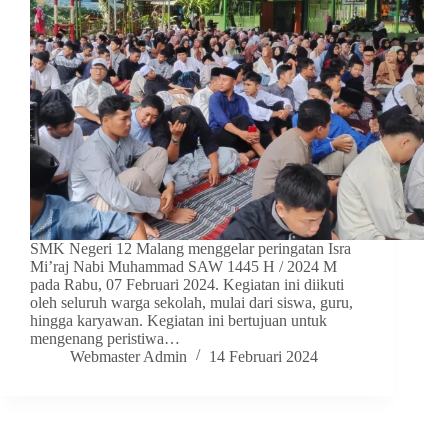
SMK Negeri 12 Malang menggelar peringatan Isra
Mi’raj Nabi Muhammad SAW 1445 H / 2024 M
pada Rabu, 07 Februari 2024. Kegiatan ini diikuti
oleh seluruh warga sekolah, mulai dari siswa, guru,
hingga karyawan. Kegiatan ini bertujuan untuk
mengenang peristiwa…
Webmaster Admin
14 Februari 2024