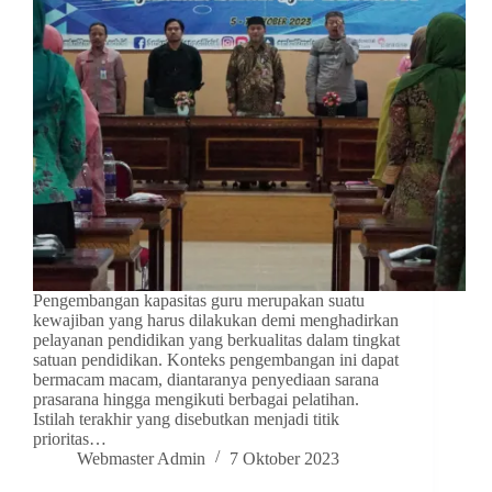
Pengembangan kapasitas guru merupakan suatu
kewajiban yang harus dilakukan demi menghadirkan
pelayanan pendidikan yang berkualitas dalam tingkat
satuan pendidikan. Konteks pengembangan ini dapat
bermacam macam, diantaranya penyediaan sarana
prasarana hingga mengikuti berbagai pelatihan.
Istilah terakhir yang disebutkan menjadi titik
prioritas…
Webmaster Admin
7 Oktober 2023