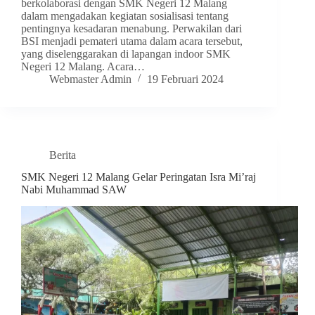
berkolaborasi dengan SMK Negeri 12 Malang
dalam mengadakan kegiatan sosialisasi tentang
pentingnya kesadaran menabung. Perwakilan dari
BSI menjadi pemateri utama dalam acara tersebut,
yang diselenggarakan di lapangan indoor SMK
Negeri 12 Malang. Acara…
Webmaster Admin
19 Februari 2024
Berita
SMK Negeri 12 Malang Gelar Peringatan Isra Mi’raj
Nabi Muhammad SAW