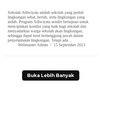
Sekolah Adiwiyata adalah sekolah yang peduli
lingkungan sehat, bersih, serta lingkungan yang
indah. Program Adiwiyata sendiri bertujuan untuk
menciptakan kondisi yang baik bagi sekolah dan
menyadarkan warga sekolah akan lingkungan,
sehingga dapat turut bertanggung jawab dalam
penyelamatan lingkungan. Tetapi ada…
Webmaster Admin
15 September 2023
Buka Lebih Banyak