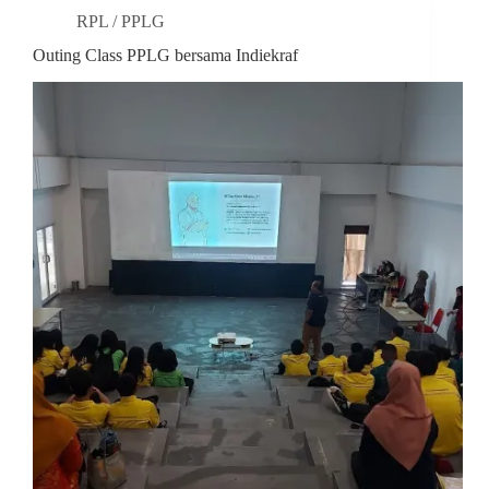
RPL / PPLG
Outing Class PPLG bersama Indiekraf