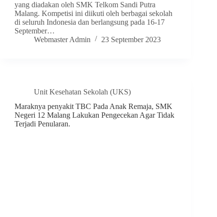
yang diadakan oleh SMK Telkom Sandi Putra
Malang. Kompetisi ini diikuti oleh berbagai sekolah
di seluruh Indonesia dan berlangsung pada 16-17
September…
Webmaster Admin
23 September 2023
Unit Kesehatan Sekolah (UKS)
Maraknya penyakit TBC Pada Anak Remaja, SMK
Negeri 12 Malang Lakukan Pengecekan Agar Tidak
Terjadi Penularan.